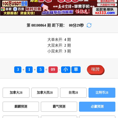
第
08100864
期 距下期：
00
分
29
秒
大单
未开:
4
期
大双
未开:
2
期
小双
未开:
3
期
3
1
5
09
小
单
咪牌
+
+
=
-
加拿大28
加拿大西28
台湾28
比特币28
麒麟预测
霸气预测
必赢预测