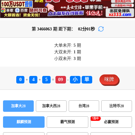
第
3466063
期 距下期：
02
分
00
秒
大单
未开:
5
期
大双
未开:
1
期
小双
未开:
3
期
0
4
5
09
小
单
咪牌
+
+
=
-
加拿大28
加拿大西28
台湾28
比特币28
麒麟预测
霸气预测
必赢预测